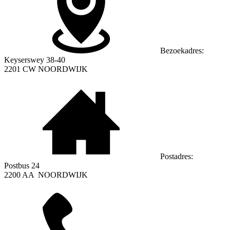
Bezoekadres:
Keyserswey 38-40
2201 CW
NOORDWIJK
Postadres:
Postbus 24
2200 AA
NOORDWIJK