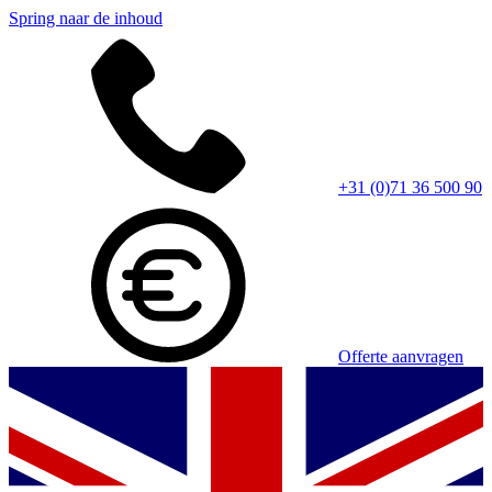
Spring naar de inhoud
+31 (0)71 36 500 90
Offerte aanvragen