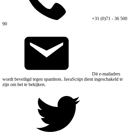
+31 (0)71 - 36 500
90
Dit e-mailadres
wordt beveiligd tegen spambots. JavaScript dient ingeschakeld te
zijn om het te bekijken.