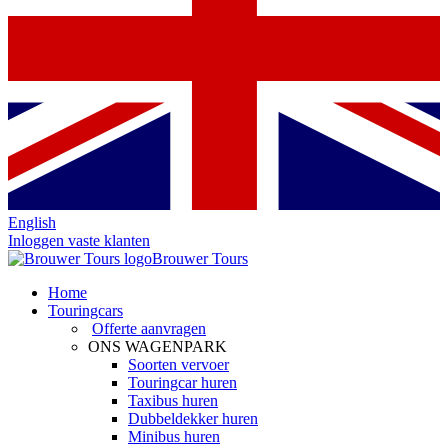
English
Inloggen vaste klanten
Brouwer Tours
Home
Touringcars
Offerte aanvragen
ONS WAGENPARK
Soorten vervoer
Touringcar huren
Taxibus huren
Dubbeldekker huren
Minibus huren